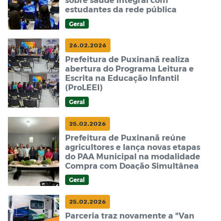
estudantes da rede pública
Geral
26.02.2026
Prefeitura de Puxinanã realiza
abertura do Programa Leitura e
Escrita na Educação Infantil
(ProLEEI)
Geral
25.02.2026
Prefeitura de Puxinanã reúne
agricultores e lança novas etapas
do PAA Municipal na modalidade
Compra com Doação Simultânea
Geral
25.02.2026
Parceria traz novamente a "Van