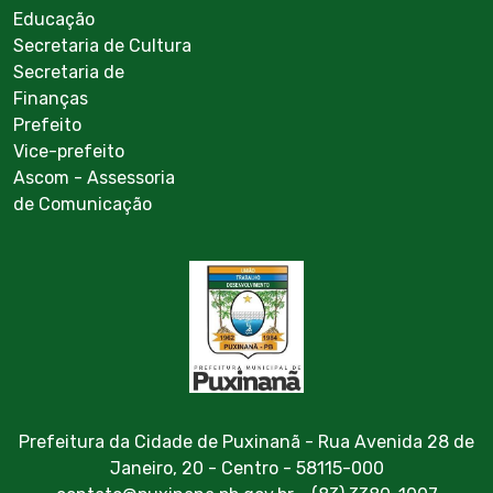
Educação
Secretaria de Cultura
Secretaria de
Finanças
Prefeito
Vice-prefeito
Ascom - Assessoria
de Comunicação
Prefeitura da Cidade de Puxinanã - Rua Avenida 28 de
Janeiro, 20 - Centro - 58115-000