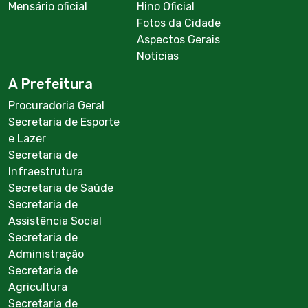
Mensário oficial
Hino Oficial
Fotos da Cidade
Aspectos Gerais
Notícias
A Prefeitura
Procuradoria Geral
Secretaria de Esporte
e Lazer
Secretaria de
Infraestrutura
Secretaria de Saúde
Secretaria de
Assistência Social
Secretaria de
Administração
Secretaria de
Agricultura
Secretaria de