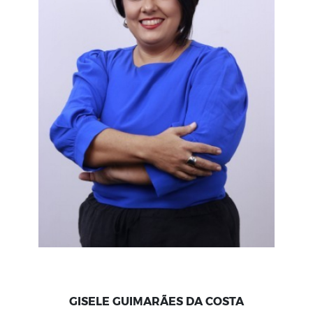
GISELE GUIMARÃES DA COSTA