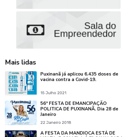
Mais lidas
Puxinanã já aplicou 6.435 doses de
vacina contra a Covid-19.
15 Julho 2021
56ª FESTA DE EMANCIPAÇÃO
POLITICA DE PUXINANÃ. Dia 28 de
Janeiro
22 Janeiro 2018
A FESTA DA MANDIOCA ESTÁ DE