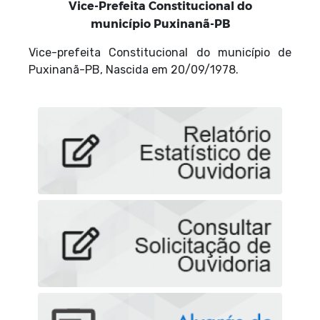
Vice-Prefeita Constitucional do
município Puxinanã-PB
Vice-prefeita Constitucional do município de
Puxinanã-PB, Nascida em 20/09/1978.