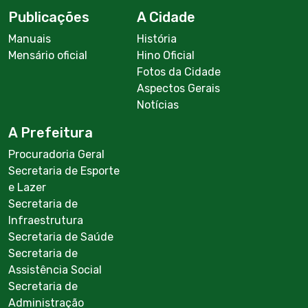
Publicações
A Cidade
Manuais
História
Mensário oficial
Hino Oficial
Fotos da Cidade
Aspectos Gerais
Notícias
A Prefeitura
Procuradoria Geral
Secretaria de Esporte
e Lazer
Secretaria de
Infraestrutura
Secretaria de Saúde
Secretaria de
Assistência Social
Secretaria de
Administração