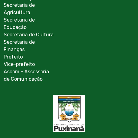
Secretaria de
Agricultura
Secretaria de
Educação
Secretaria de Cultura
Secretaria de
Finanças
Prefeito
Vice-prefeito
Ascom - Assessoria
de Comunicação