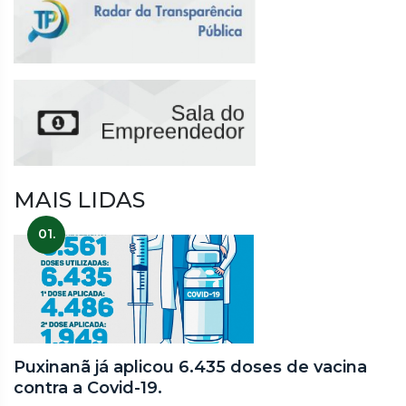
MAIS LIDAS
01.
Puxinanã já aplicou 6.435 doses de vacina
contra a Covid-19.