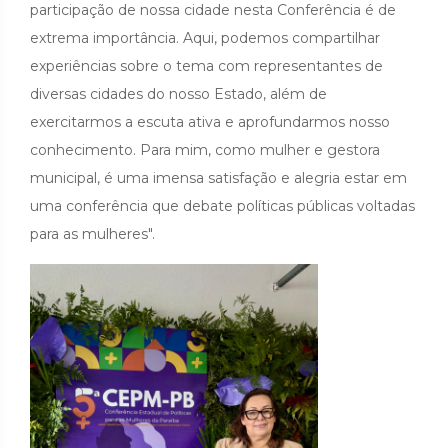
participação de nossa cidade nesta Conferência é de
extrema importância. Aqui, podemos compartilhar
experiências sobre o tema com representantes de
diversas cidades do nosso Estado, além de
exercitarmos a escuta ativa e aprofundarmos nosso
conhecimento. Para mim, como mulher e gestora
municipal, é uma imensa satisfação e alegria estar em
uma conferência que debate políticas públicas voltadas
para as mulheres".