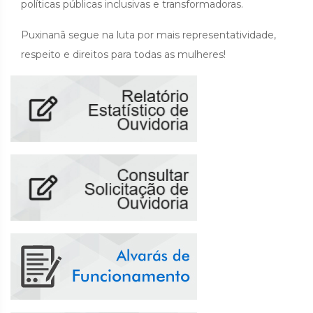
políticas públicas inclusivas e transformadoras.
Puxinanã segue na luta por mais representatividade,
respeito e direitos para todas as mulheres!