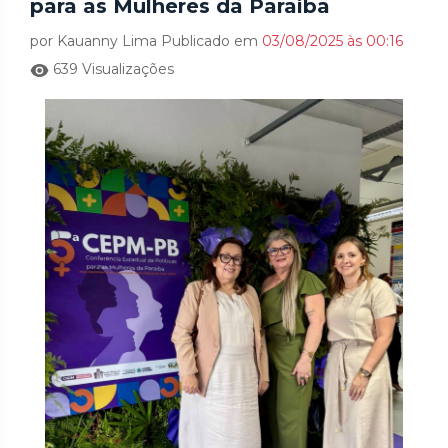
para as Mulheres da Paraíba
por Kauanny Lima Publicado em
03/08/2025 às 00:16
639 Visualizações