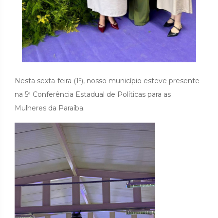
Nesta sexta-feira (1º), nosso município esteve presente
na 5ª Conferência Estadual de Políticas para as
Mulheres da Paraíba.