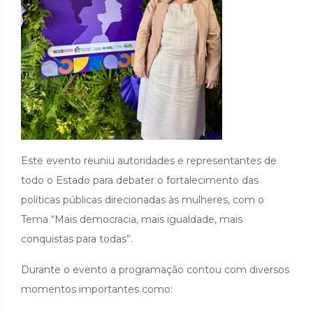
Este evento reuniu autoridades e representantes de
todo o Estado para debater o fortalecimento das
políticas públicas direcionadas às mulheres, com o
Tema “Mais democracia, mais igualdade, mais
conquistas para todas”.
Durante o evento a programação contou com diversos
momentos importantes como: