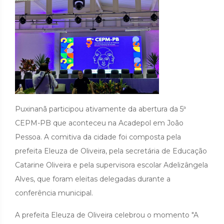
Puxinanã participou ativamente da abertura da 5ª
CEPM-PB que aconteceu na Acadepol em João
Pessoa. A comitiva da cidade foi composta pela
prefeita Eleuza de Oliveira, pela secretária de Educação
Catarine Oliveira e pela supervisora escolar Adelizângela
Alves, que foram eleitas delegadas durante a
conferência municipal.
A prefeita Eleuza de Oliveira celebrou o momento "A