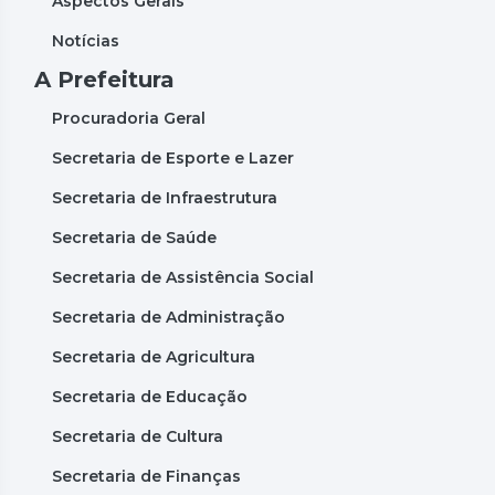
Aspectos Gerais
Notícias
A Prefeitura
Procuradoria Geral
Secretaria de Esporte e Lazer
Secretaria de Infraestrutura
Secretaria de Saúde
Secretaria de Assistência Social
Secretaria de Administração
Secretaria de Agricultura
Secretaria de Educação
Secretaria de Cultura
Secretaria de Finanças