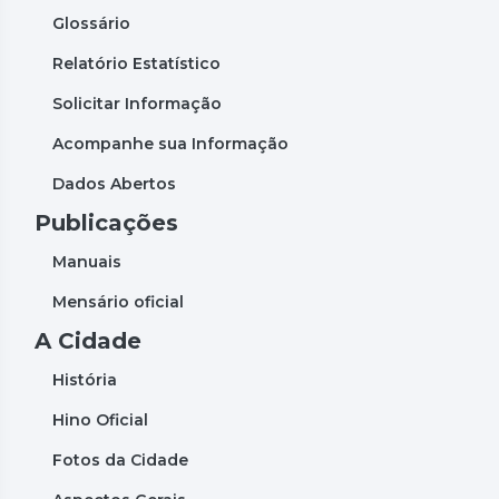
Glossário
Relatório Estatístico
Solicitar Informação
Acompanhe sua Informação
Dados Abertos
Publicações
Manuais
Mensário oficial
A Cidade
História
Hino Oficial
Fotos da Cidade