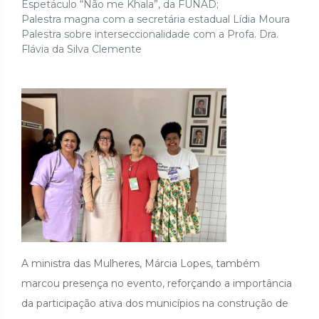
Espetáculo “Não me Khala”, da FUNAD;
Palestra magna com a secretária estadual Lídia Moura
Palestra sobre interseccionalidade com a Profa. Dra.
Flávia da Silva Clemente
A ministra das Mulheres, Márcia Lopes, também
marcou presença no evento, reforçando a importância
da participação ativa dos municípios na construção de