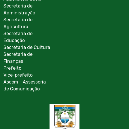
Secretaria de
Administração
Secretaria de
Agricultura
Secretaria de
Educação
Secretaria de Cultura
Secretaria de
Finanças
Prefeito
Vice-prefeito
Ascom - Assessoria
de Comunicação