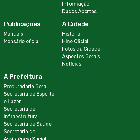
Informação
Dados Abertos
Publicações
A Cidade
Manuais
História
Mensário oficial
Hino Oficial
Fotos da Cidade
Aspectos Gerais
Notícias
A Prefeitura
Procuradoria Geral
Secretaria de Esporte
e Lazer
Secretaria de
Infraestrutura
Secretaria de Saúde
Secretaria de
Assistência Social